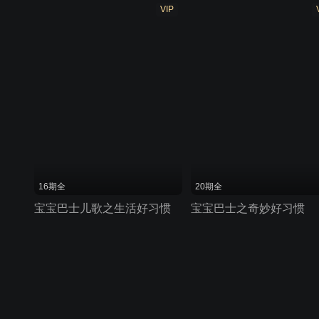
VIP
16期全
20期全
宝宝巴士儿歌之生活好习惯
宝宝巴士之奇妙好习惯