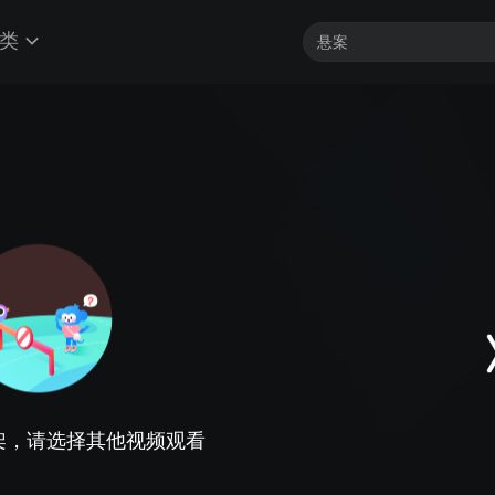
类
架，请选择其他视频观看