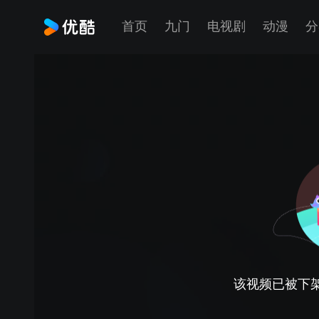
首页
九门
电视剧
动漫
分
该视频已被下