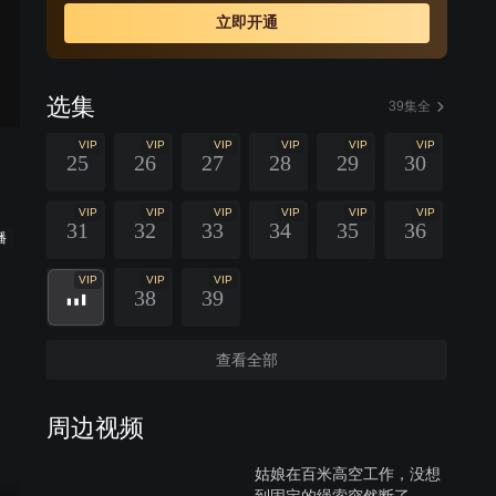
立即开通
选集
39集全
VIP
VIP
VIP
VIP
VIP
VIP
25
26
27
28
29
30
VIP
VIP
VIP
VIP
VIP
VIP
31
32
33
34
35
36
播
VIP
VIP
VIP
38
39
查看全部
周边视频
姑娘在百米高空工作，没想