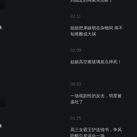
到固定的绳索突然断了
02:11
播
姐姐把弟妹锁在杂物间 殊不
知将酿成大祸
02:09
姑娘高空擦玻璃差点摔死！
00:59
一场戏剧性的反击，明星被
逼吐了
01:25
播
高三女霸王护送情书，争风
吃醋引发误会一场