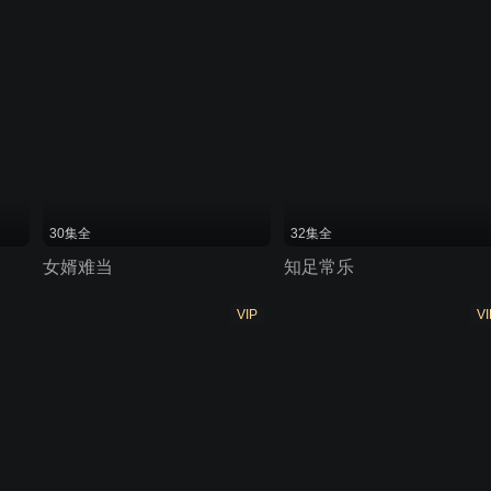
30集全
32集全
女婿难当
知足常乐
VIP
VI