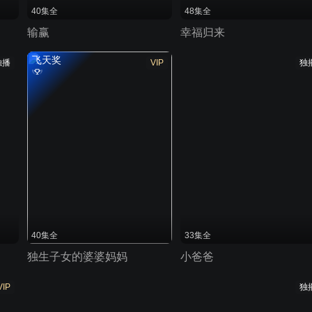
40集全
48集全
输赢
幸福归来
飞天奖
独播
VIP
独
40集全
33集全
独生子女的婆婆妈妈
小爸爸
VIP
独