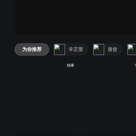
为你推荐
辛芷蕾
唐曾
独播