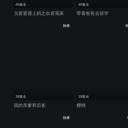
46集全
46集全
当婆婆遇上妈之欢喜冤家
带着爸爸去留学
独播
38集全
38集全
我的亲爹和后爸
樱桃
独播