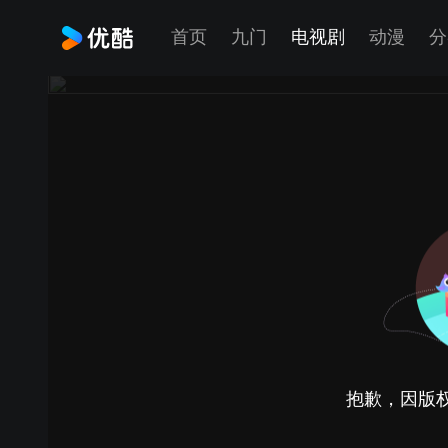
首页
九门
电视剧
动漫
分
抱歉，因版