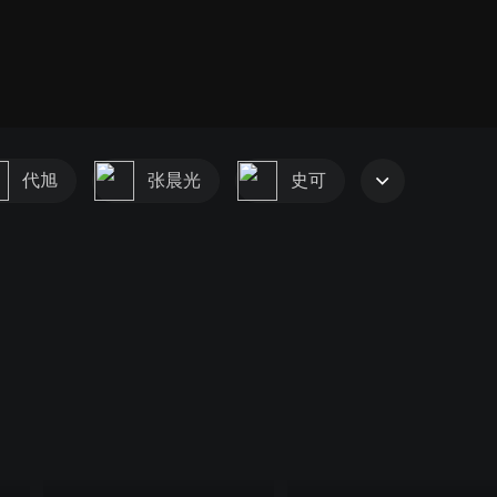
代旭
张晨光
史可