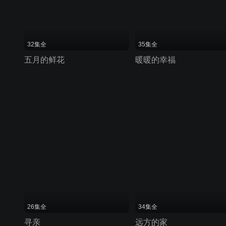
32集全
35集全
五月的鲜花
暖暖的幸福
26集全
34集全
寻亲
远方的家