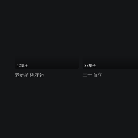
42集全
33集全
老妈的桃花运
三十而立