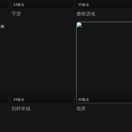
24集全
35集全
守望
傻根进城
经典
34集全
40集全
别样幸福
领养