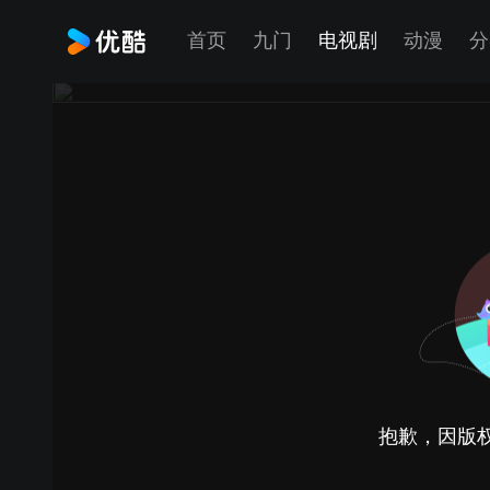
首页
九门
电视剧
动漫
分
抱歉，因版