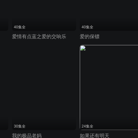
40集全
40集全
爱情有点蓝之爱的交响乐
爱的保镖
30集全
24集全
我的极品老妈
如果还有明天