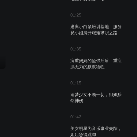
01:25
逃离小白鼠培训基地，服务
员小姐展开艰难求职之路
01:35
病重妈妈的坚强后盾，重症
肌无力的默默牺牲
01:15
追梦少女不顾一切，姐姐黯
然神伤
01:42
美女明星为音乐事业失踪，
姐姐急得跳脚