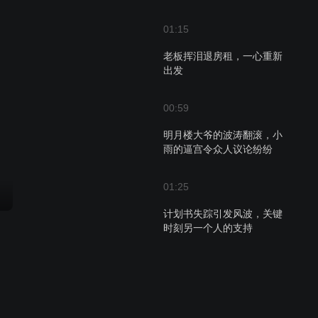
01:15
老板挥泪退房租，一心重新
出发
00:59
明月楼大爷的波涛翻滚，小
雨的逼宫令众人议论纷纷
01:25
计划书失踪引发风波，关键
时刻另一个人的支持
01:37
秘书回归家族地位，还送上
华丽转变