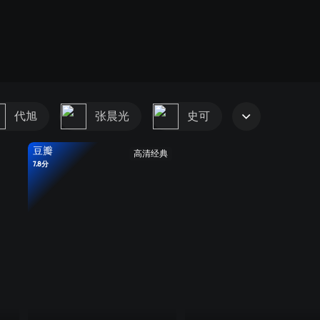
代旭
张晨光
史可
豆瓣
高清经典
7.8分