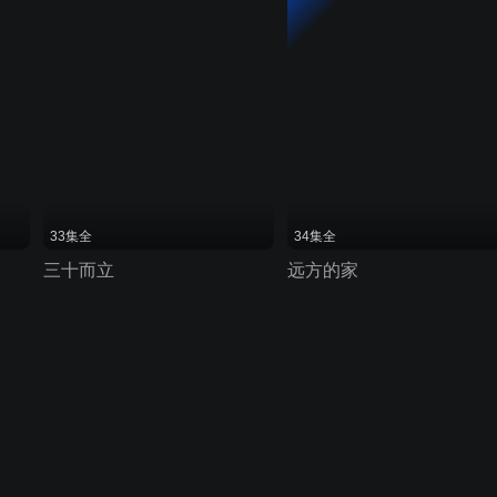
33集全
34集全
三十而立
远方的家