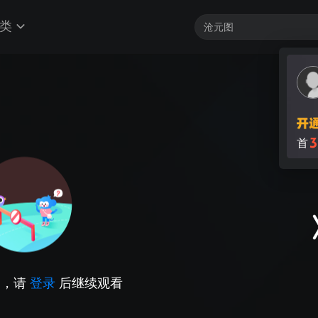
类
3
首
因，请
登录
后继续观看