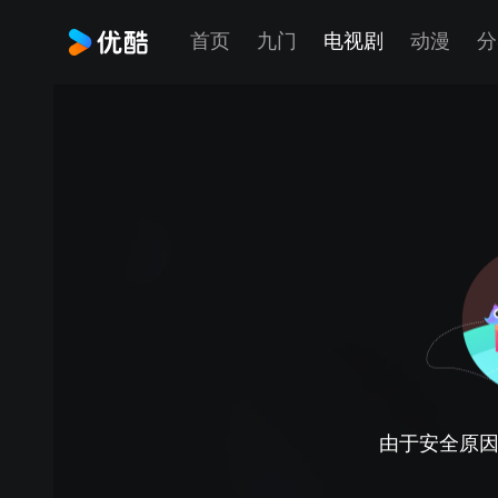
首页
九门
电视剧
动漫
分
由于安全原