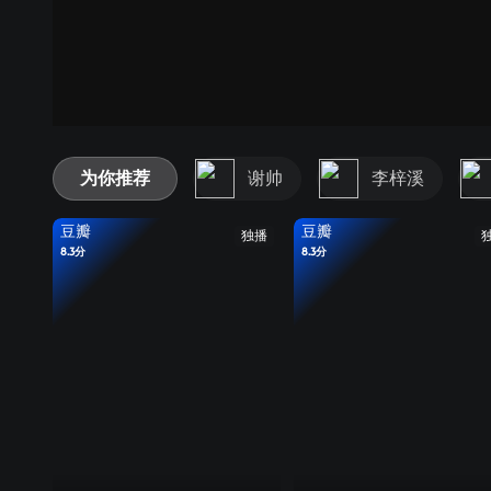
为你推荐
谢帅
李梓溪
豆瓣
豆瓣
独播
8.3分
8.3分