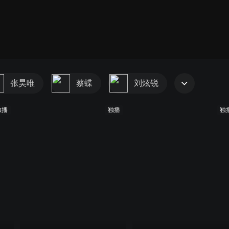
张昊唯
蔡蝶
刘炫锐
独播
独播
独