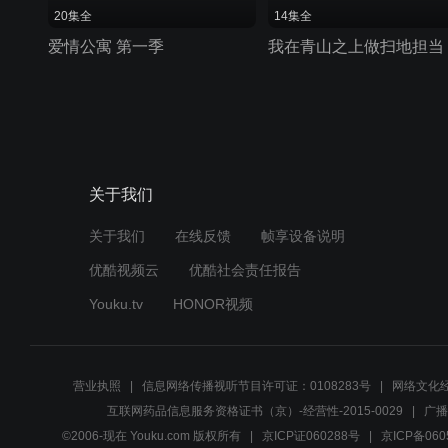
20集全
14集全
爱情公寓 第一季
我在青山之上做扫地担当
关于我们
关于我们
在线反馈
帧享设备说明
优酷视频云
优酷社会责任报告
Youku.tv
HONOR视频
营业执照
信息网络传播视听节目许可证：0108283号
网络文化经
互联网药品信息服务资格证书（京）-经营性-2015-0029
广播
©2006-现在 Youku.com 版权所有
京ICP证060288号
京ICP备060