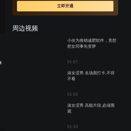
谊。3Y公司因研发了多款奇葩APP产品使得业绩逐步有了
立即开通
起色，而余娅也觉得她对马浮云的感觉渐渐超出了友情。
3Y公司在一幕又一幕笑料百出的闹剧中，迈向成功的大
门，然而随着时间的推移，几对年轻男女之间的感情却变
周边视频
得愈发扑朔迷离。
小伙为推销减肥软件，竟想
把女同事先变胖
01:57
播
淑女涩男 名场面打卡,不得
不看
01:03
淑女涩男 高能片段,必须围
观
01:10