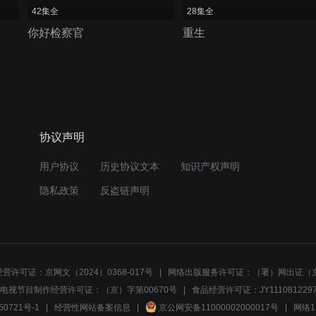
42集全
28集全
你好检察官
重生
协议声明
用户协议
历史协议文本
知识产权声明
隐私政策
反盗链声明
营许可证：京网文（2024）0368-017号
网络出版服务许可证：（署）网出证（京
电视节目制作经营许可证：（京）字第00670号
食品经营许可证：JY1110812297
50721号-1
经营性网站备案信息
京公网安备11000002000017号
网络1