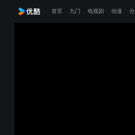
首页
九门
电视剧
动漫
分