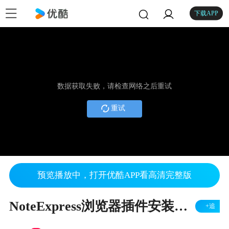
下载APP
数据获取失败，请检查网络之后重试
重试
预览播放中，打开优酷APP看高清完整版
NoteExpress浏览器插件安装教程
+追