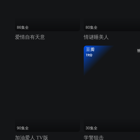
86集全
80集全
爱情自有天意
情谜睡美人
豆瓣
7.9分
90集全
30集全
加油爱人 TV版
学警狙击