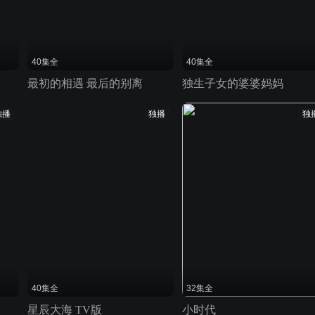
40集全
40集全
最初的相遇 最后的别离
独生子女的婆婆妈妈
独播
独播
独
40集全
32集全
星辰大海 TV版
小时代