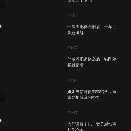
也是为了梦想
02:54
播
仕威酒吧偶遇旧敌，争车往
事惹尴尬
00:47
仕威酒吧趣谈岛屿，独酌陪
客显豪情
01:20
姐姐自信能供弟弟留学，家
庭梦想成真的努力
01:17
播
大妈调解争执，妻子感动离
开伤心地