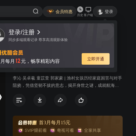
会员特惠
登录
历史
客户端
视频
讨论
1114
幸福归来
简介
698
7.0分
都市生活
李沁 吴卓羲 童苡萱 郭家豪 | 渔村女孩历经家庭困苦与对手
阻挠，凭借坚韧不拔的意志，揭开身世之谜，成就航海传
奇。
首3月每月15元