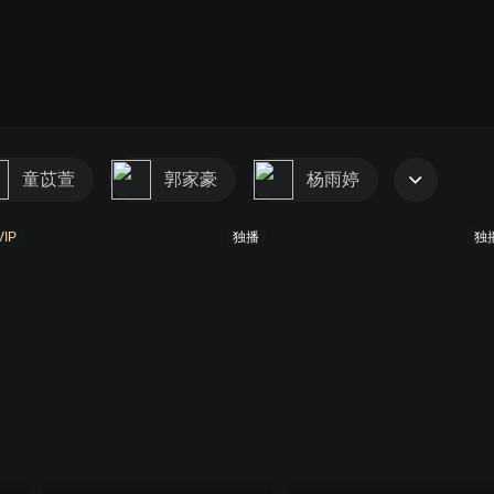
童苡萱
郭家豪
杨雨婷
VIP
独播
独