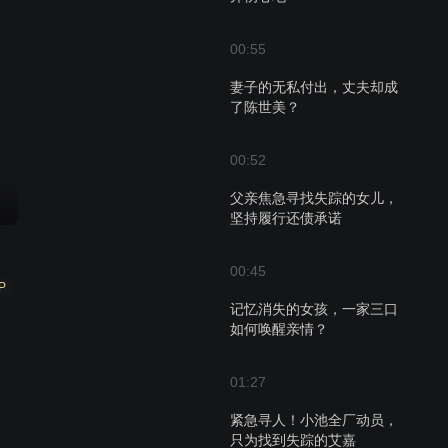
00:55
妻子的无私付出，丈夫却成
了陈世美？
00:52
父亲焦急寻找失踪的女儿，
坚持履行还债承诺
00:45
P
记忆消失的女孩，一家三口
如何唤醒亲情？
01:27
紧急寻人！小池全厂动员，
只为找到失踪的艾嘉