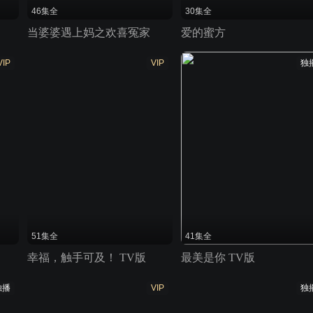
46集全
30集全
当婆婆遇上妈之欢喜冤家
爱的蜜方
VIP
VIP
独
51集全
41集全
幸福，触手可及！ TV版
最美是你 TV版
独播
VIP
独