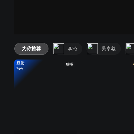
为你推荐
李沁
吴卓羲
豆瓣
独播
7.4分