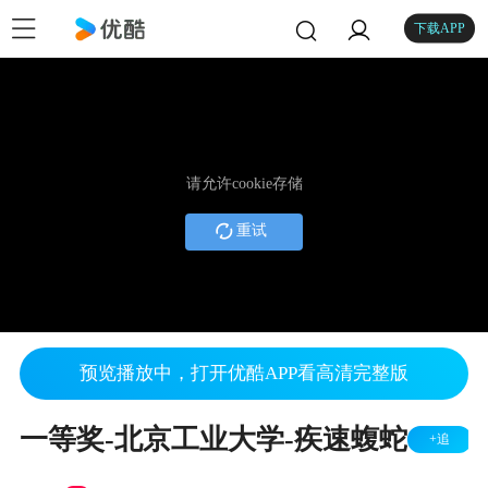
下载APP
请允许cookie存储
重试
预览播放中，打开优酷APP看高清完整版
一等奖-北京工业大学-疾速蝮蛇
+追