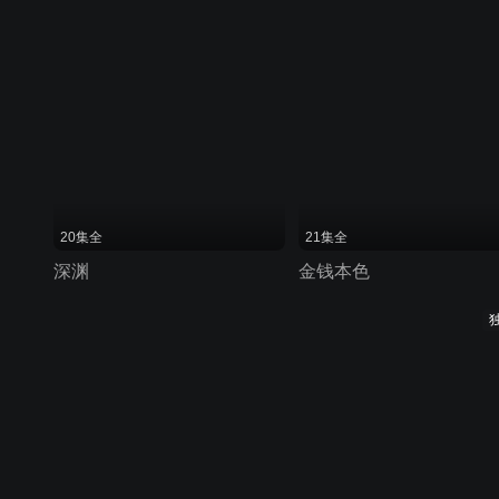
20集全
21集全
深渊
金钱本色