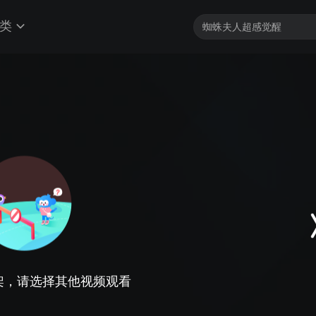
类
架，请选择其他视频观看