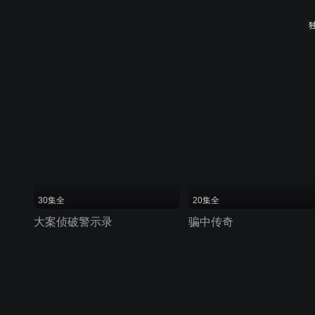
30集全
20集全
大案侦破警示录
骗中传奇