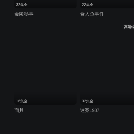
32集全
22集全
金陵秘事
食人鱼事件
高清
16集全
32集全
面具
迷案1937