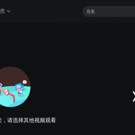
类
架，请选择其他视频观看