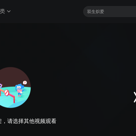
类
架，请选择其他视频观看