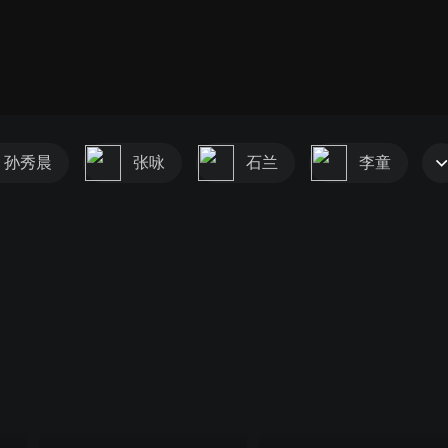
孙秀晨
张咏
石兰
李童