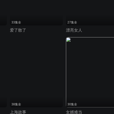
33集全
27集全
爱了散了
漂亮女人
38集全
30集全
上海故事
女婿难当