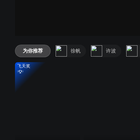
为你推荐
徐帆
许波
飞天奖