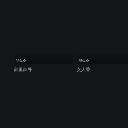
28集全
25集全
家里家外
女人香