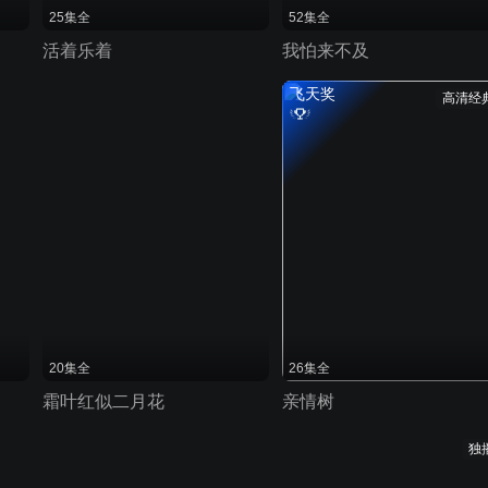
25集全
52集全
活着乐着
我怕来不及
飞天奖
高清经
20集全
26集全
霜叶红似二月花
亲情树
独