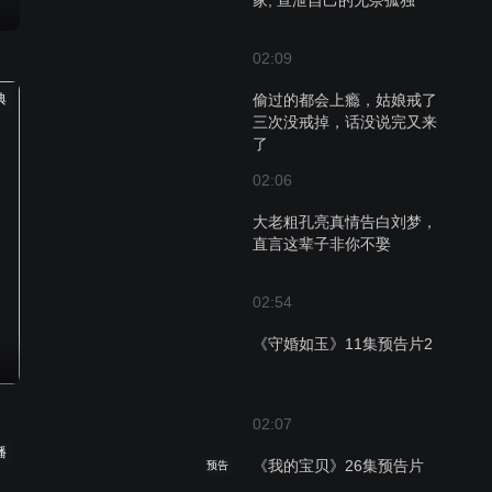
家, 宣泄自己的无奈孤独
02:09
典
偷过的都会上瘾，姑娘戒了
三次没戒掉，话没说完又来
了
02:06
大老粗孔亮真情告白刘梦，
直言这辈子非你不娶
02:54
《守婚如玉》11集预告片2
02:07
播
《我的宝贝》26集预告片
预告