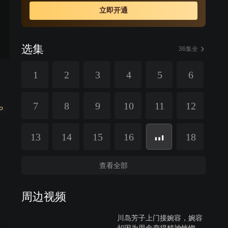
等候她的爱，也等候命运还给她一个女人的普普通通的生
立即开通
活。
选集
36集全
1
2
3
4
5
6
7
8
9
10
11
12
P
13
14
15
16
18
查看全部
周边视频
川岛芳子上门接婉容，婉容