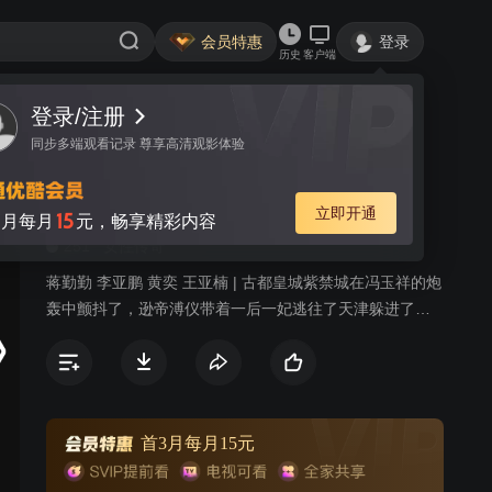
会员特惠
登录
历史
客户端
登录/注册
视频
讨论
13
同步多端观看记录 尊享高清观影体验
末代皇妃
简介
立即开通
15
月每月
元，畅享精彩内容
251
女性传奇
蒋勤勤 李亚鹏 黄奕 王亚楠 | 古都皇城紫禁城在冯玉祥的炮
轰中颤抖了，逊帝溥仪带着一后一妃逃往了天津躲进了静
园。溥仪不甘心丢了大清的江山，日夜谋划着匡扶大清。
国是不国了，家也难保，一后一妃，矛盾重重。柔弱的文
绣走上离婚的道路，就做了这千古的第一人。文绣终于离
了，可离婚条款中，却附上了一条咒符，永远不得再嫁
人。文绣满心以为离婚了就能自由了，可她错了，这辈子
首3月每月15元
她都未能走出小妃子的阴影，文绣注定要等候她的归宿，