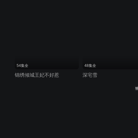
54集全
48集全
锦绣倾城王妃不好惹
深宅雪