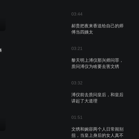
03:44
郝贵把夜来香送给自己的师
傅当四姨太
03:21
播
黎天明上溥仪那兴师问罪，
质问溥仪为啥要去害文绣
03:32
溥仪前去质问皇后，和皇后
讲起了大道理
01:51
文绣和婉容两个人日常闹别
扭，当皇上身后的女人真不