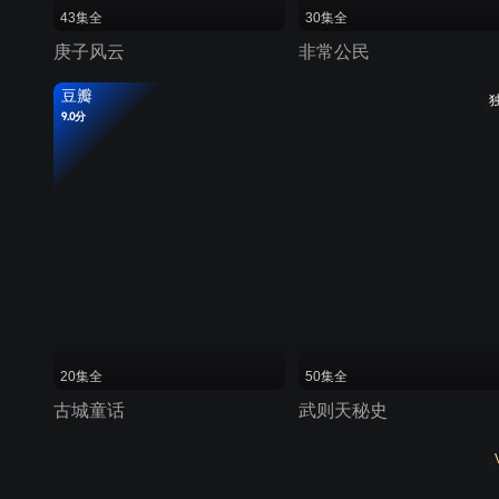
43集全
30集全
庚子风云
非常公民
豆瓣
9.0分
20集全
50集全
古城童话
武则天秘史