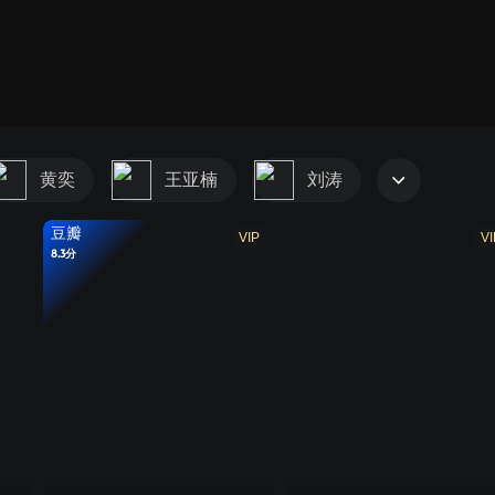
黄奕
王亚楠
刘涛
豆瓣
VIP
VI
8.3分