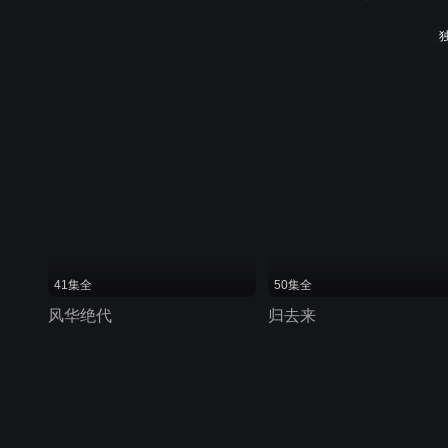
41集全
50集全
风华绝代
归去来