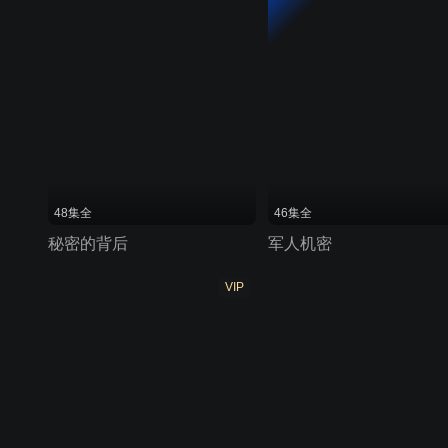
48集全
46集全
秘密的背后
军人机密
VIP