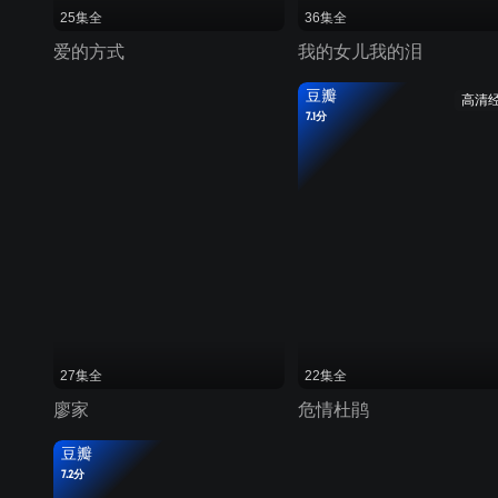
25集全
36集全
爱的方式
我的女儿我的泪
豆瓣
高清
7.1分
27集全
22集全
廖家
危情杜鹃
豆瓣
7.2分