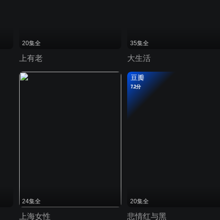
20集全
35集全
上有老
大生活
豆瓣
7.2分
24集全
20集全
上海女性
悲情红与黑