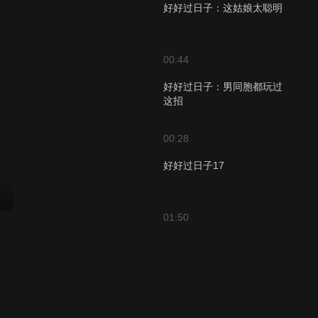
好好过日子：这姑娘太聪明
00:44
好好过日子：男同胞都玩过
这招
00:28
好好过日子17
01:50
好好过日子21
07:46