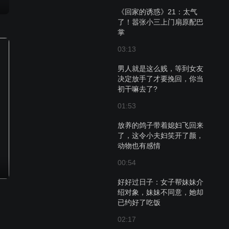
《回家的诱惑》21：太气
了！嚣张小三上门扇原配巴
掌
03:13
男人就是这么贱，等到女友
决定放手了才要挽回，你当
初干嘛去了?
01:53
放养的鸽子带着媳妇飞回来
了，这令小夫妇笑开了颜，
动物也有感情
00:54
好好过日子：女子帮妹妹介
绍对象，妹妹不同意，她却
已约好了吃饭
02:17