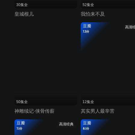
30集全
52集全
皇城根儿
我怕来不及
豆瓣
高清
7.3分
50集全
12集全
神雕续记·侠骨传薪
其实男人最辛苦
豆瓣
豆瓣
高清经典
7.1分
8.1分