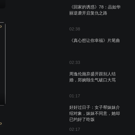
《回家的诱惑》78：品如华
丽逆袭开启复仇之路
P
02:38
《真心想让你幸福》片尾曲
02:33
周逸伦抛弃盛开跟别人结
婚，郑婉颐生气破口大骂
01:17
好好过日子：女子帮妹妹介
绍对象，妹妹不同意，她却
已约好了吃饭
P
02:17