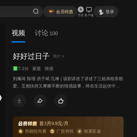
会员特惠
登录
历史
客户端
视频
讨论
100
好好过日子
简介
7.2分
家庭
情感
刘佩琦 陈瑾 房子斌 孔琳 | 该剧讲述了讲述了三姐弟相亲相
爱、互相扶持又摩擦不断的情感故事，终在生活起伏中发
现生活的真谛，开始认真地好好过日子。
首3月9.9元/月