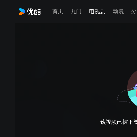
首页
九门
电视剧
动漫
分
该视频已被下