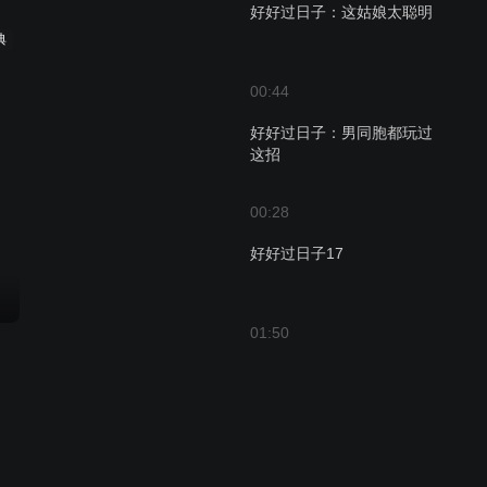
好好过日子：这姑娘太聪明
典
00:44
好好过日子：男同胞都玩过
这招
00:28
好好过日子17
01:50
好好过日子21
07:46