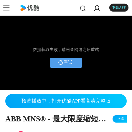
下载APP
数据获取失败，请检查网络之后重试
重试
预览播放中，打开优酷APP看高清完整版
ABB MNS® - 最大限度缩短关键工业应用停机时间
+追