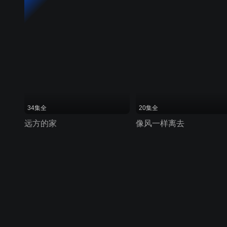
34集全
20集全
远方的家
像风一样离去