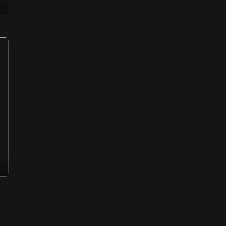
医生竟是丈母娘！
00:49
婴儿突然开口喊妈妈，奶爸
赶紧给妈妈打电话
01:58
同样都是孕妇 城里的和农村
差距这么大
02:21
我的宝贝：若男要去打胎，
丈夫将她锁家里，若男一闹
跳楼都怂了
03:27
我的宝贝：农村孕妇自己来
医院生孩子，看呆同病房其