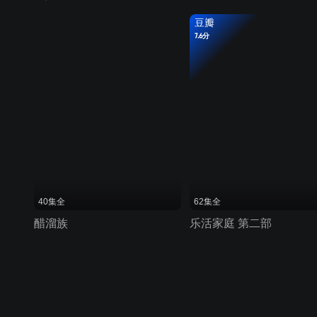
豆瓣
7.6分
40集全
62集全
醋溜族
乐活家庭 第二部