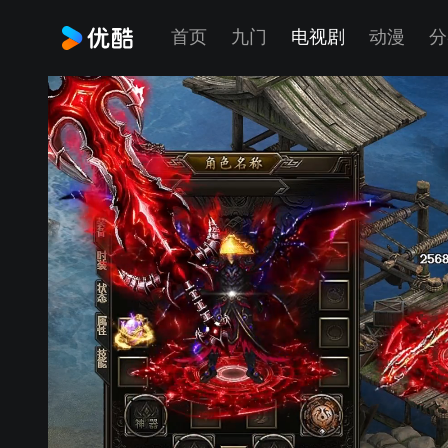
首页
九门
电视剧
动漫
分