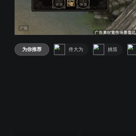
广告
为你推荐
佟大为
姚笛