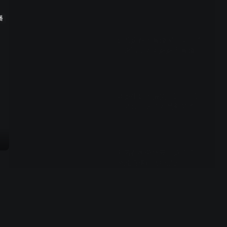
播
01:15
奶爸奶妈闹离婚宝贝女儿急
到说话，爸爸妈妈不离婚
02:56
老婆生娃太搞笑一边生一边
骂老公，医护人员都笑了
02:11
若男在家突然要生孩子了，
晓凡急得鸡飞狗跳的
02:21
孕妇产后大出血，吓哭手术
室外的丈夫，关键时刻丈母