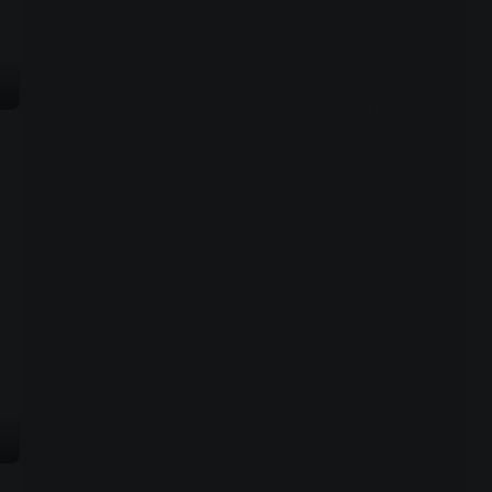
命
01:48
超级奶爸喜欢带孩子，没想
到自己开了个幼儿园
03:20
黑道大哥私下竟是超级奶爸
01:35
胖子终于等到机会和媳妇友
好交流，却被敲门声扰了兴
致
01:28
妻子刚生完孩子觉得床上有
点湿，用手一摸瞬间吓坏了