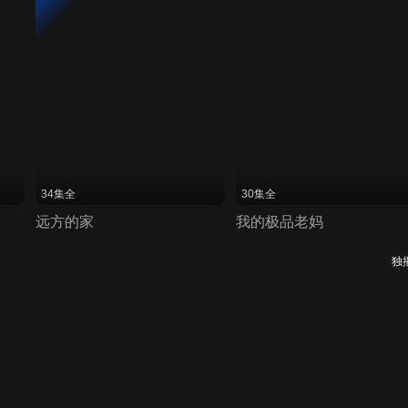
34集全
30集全
远方的家
我的极品老妈
独