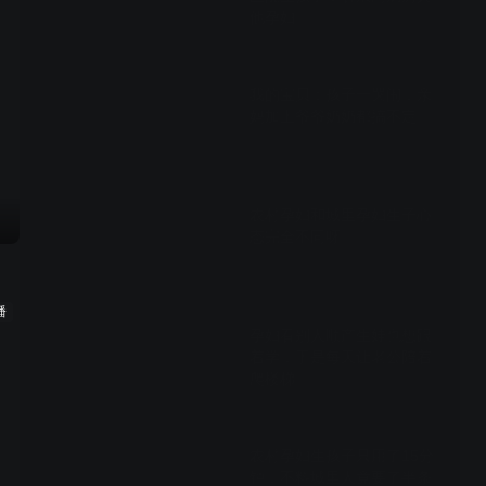
他孕妇
03:31
我的宝贝：孩子一哭闹，亲
妈加上爷爷奶奶都搞不定
04:44
农村孕妇和城里孕妇生子心
态完全不同呀
01:48
播
孕妇看别人顺产生娃也想跟
着学，于是每天让老公陪着
爬楼梯
01:55
农村孕妇生孩子只用了15分
钟，不料城里人竟要了半条