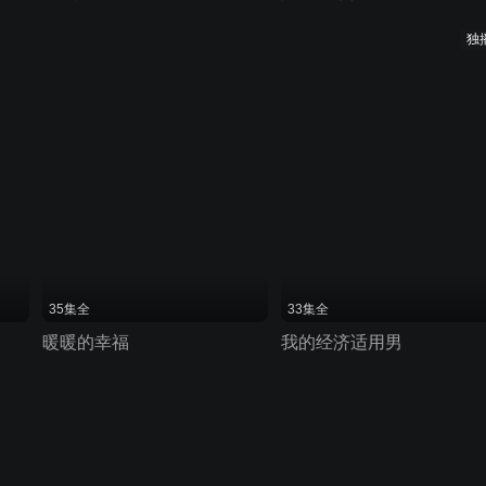
独
35集全
33集全
暖暖的幸福
我的经济适用男