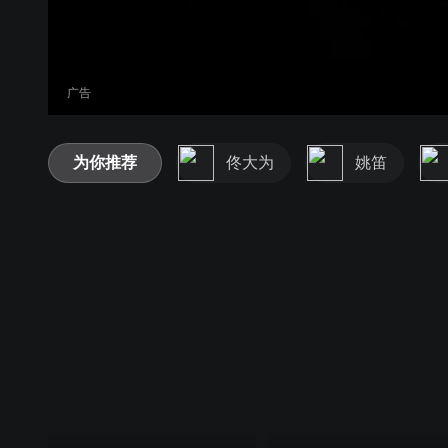
广告
为你推荐
佟大为
姚笛