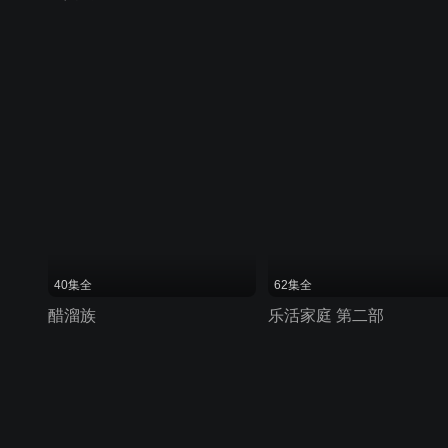
40集全
62集全
醋溜族
乐活家庭 第二部