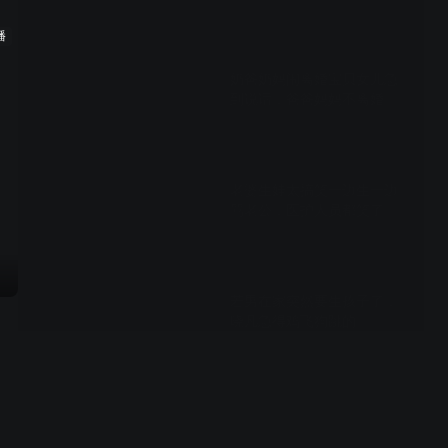
播
01:15
奶爸奶妈闹离婚宝贝女儿急
到说话，爸爸妈妈不离婚
02:56
老婆生娃太搞笑一边生一边
骂老公，医护人员都笑了
02:11
若男在家突然要生孩子了，
晓凡急得鸡飞狗跳的
02:21
孕妇产后大出血，吓哭手术
室外的丈夫，关键时刻丈母