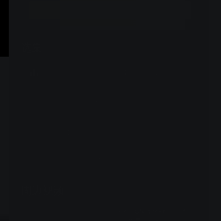
冷。老人为了阻止他们离婚办法用尽，而他们也在和父母
立即开通
的对战中终于明白：婚姻是责任，应共同维系。杨琳发现
怀孕，经历过才知道什么最该珍惜，于是最终放弃所谓“星
途”回归家庭。最终，因为孩子而找到自身价值的郭伟达和
选集
袁晓凡两个男人，都踏上了幸福的婚姻之路。
32集全
2
3
4
5
6
7
8
9
10
11
12
13
14
15
16
17
18
查看全部
周边视频
小伙带媳妇做孕检，没想到