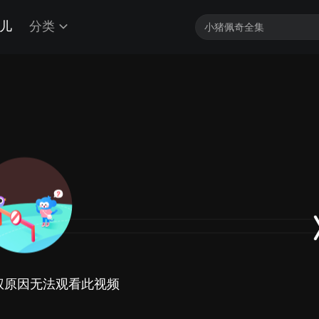
儿
分类
权原因无法观看此视频