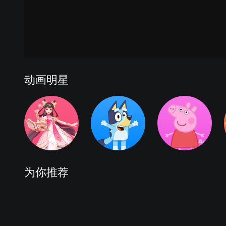
动画明星
为你推荐