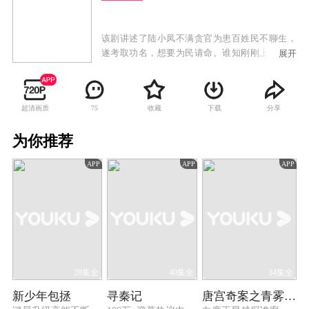
该剧讲述了陆小凤不满贪官为患百姓民不聊生，
遂考取功名，想要为民请命。谁知刚刚上任就与
展开
宋世杰结下怨仇，在公孙安份，展随风等人的帮
助下与宋世杰斗智斗勇。宋世杰也为陆小凤的执
着打动最终二人化敌为友，辅佐陆小凤惩戒贪
超清画质
收藏
下载
分享
75
官，扫除官场的不正之风。
为你推荐
APP
APP
APP
28集全
40集全
34集全
新少年包拯
寻秦记
唐宫奇案之青雾风鸣