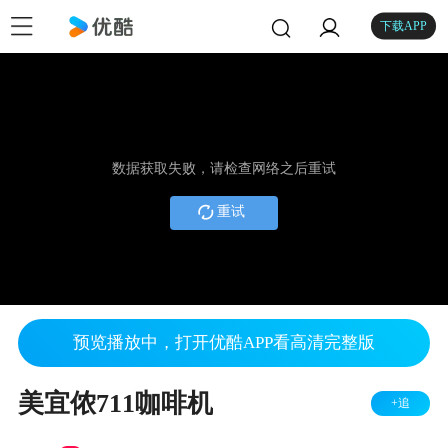
下载APP
数据获取失败，请检查网络之后重试
重试
预览播放中，打开优酷APP看高清完整版
美宜侬711咖啡机
+追