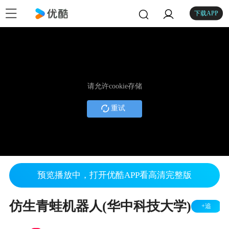
下载APP
请允许cookie存储
重试
预览播放中，打开优酷APP看高清完整版
仿生青蛙机器人(华中科技大学)
+追