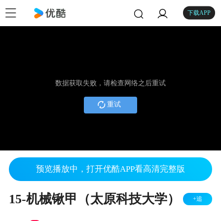
下载APP
数据获取失败，请检查网络之后重试
重试
预览播放中，打开优酷APP看高清完整版
15-机械锹甲（太原科技大学）
+追