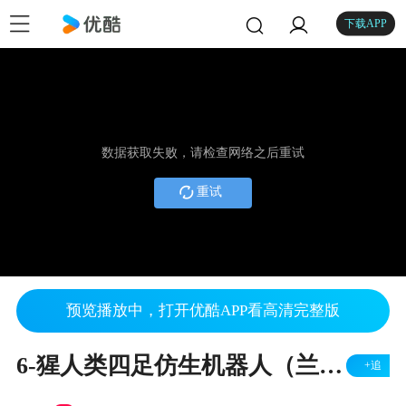
下载APP
数据获取失败，请检查网络之后重试
重试
预览播放中，打开优酷APP看高清完整版
6-猩人类四足仿生机器人（兰州理工大学）
+追