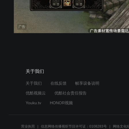
广告
关于我们
关于我们
在线反馈
帧享设备说明
优酷视频云
优酷社会责任报告
Youku.tv
HONOR视频
营业执照
信息网络传播视听节目许可证：0108283号
网络文化经