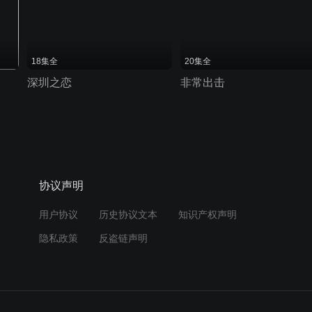
18集全
20集全
深圳之恋
非常出击
协议声明
用户协议
历史协议文本
知识产权声明
隐私政策
反盗链声明