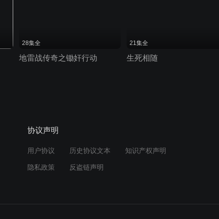
28集全
21集全
地雷战传奇之锄奸行动
生死相随
协议声明
用户协议
历史协议文本
知识产权声明
隐私政策
反盗链声明