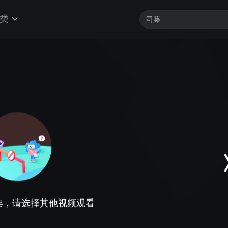
类
架，请选择其他视频观看