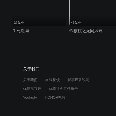
31集全
41集全
生死迷局
铁核桃之无间风云
关于我们
关于我们
在线反馈
帧享设备说明
优酷视频云
优酷社会责任报告
Youku.tv
HONOR视频