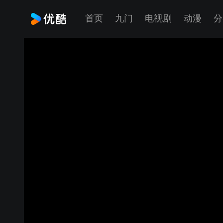
首页
九门
电视剧
动漫
分