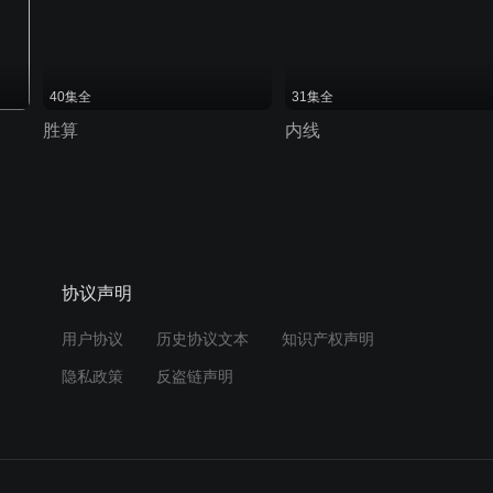
40集全
31集全
胜算
内线
协议声明
用户协议
历史协议文本
知识产权声明
隐私政策
反盗链声明