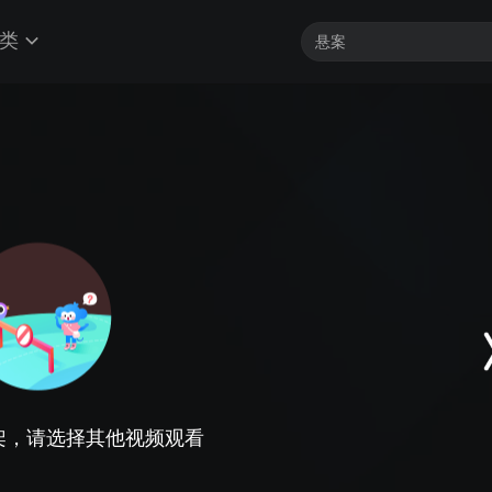
类
架，请选择其他视频观看