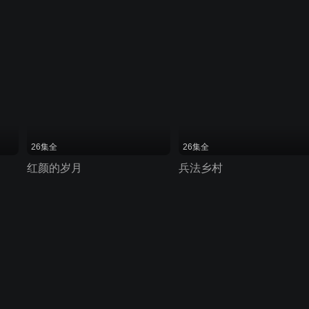
26集全
26集全
红颜的岁月
兵法乡村