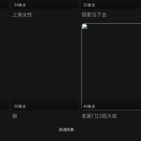
24集全
22集全
上海女性
我要活下去
50集全
40集全
娘
老家门口唱大戏
高清经典