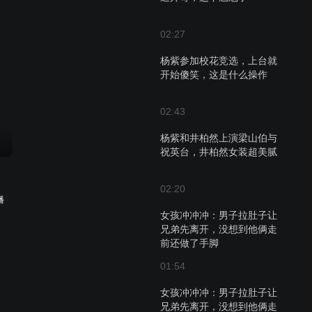
02:27
杨紫参加校花竞选，上台就
开始傻笑，这是什么操作
02:43
杨紫和井柏然上演梁山伯与
祝英台，井柏然女装超美腻
02:20
播
女孩冲冲冲：男子拉肚子让
兄弟先离开，没想到他俩走
前还做了手脚
01:54
女孩冲冲冲：男子拉肚子让
兄弟先离开，没想到他俩走