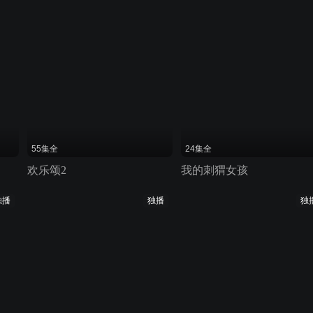
55集全
24集全
欢乐颂2
我的刺猬女孩
独播
独播
独