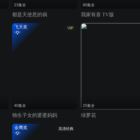
23集全
80集全
都是天使惹的祸
我家有喜 TV版
飞天奖
VIP
40集全
25集全
独生子女的婆婆妈妈
绿萝花
金鹰奖
高清经典