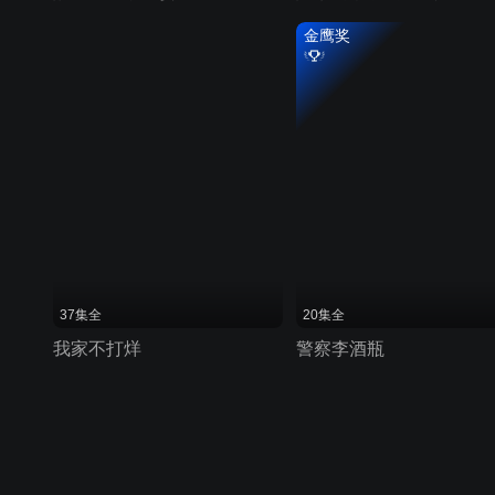
金鹰奖
37集全
20集全
我家不打烊
警察李酒瓶