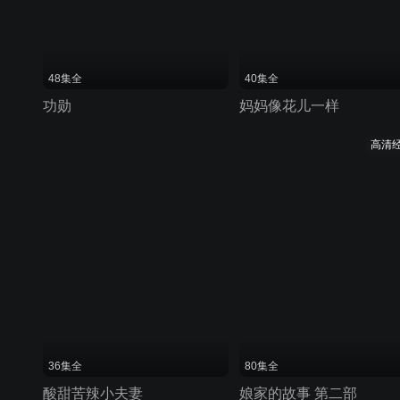
48集全
40集全
功勋
妈妈像花儿一样
高清
36集全
80集全
酸甜苦辣小夫妻
娘家的故事 第二部