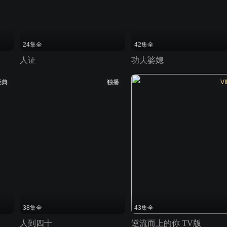
24集全
42集全
人证
功夫婆媳
经典
独播
VI
38集全
43集全
人到四十
逆流而上的你 TV版