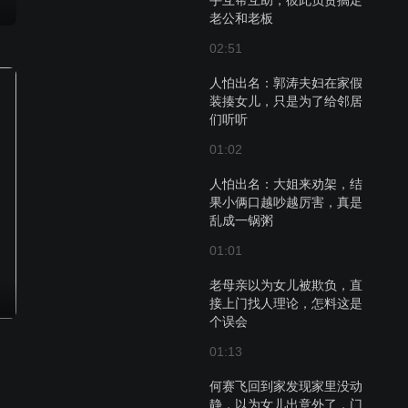
手互帮互助，彼此负责搞定
老公和老板
02:51
人怕出名：郭涛夫妇在家假
装揍女儿，只是为了给邻居
们听听
01:02
人怕出名：大姐来劝架，结
果小俩口越吵越厉害，真是
乱成一锅粥
01:01
老母亲以为女儿被欺负，直
接上门找人理论，怎料这是
个误会
01:13
何赛飞回到家发现家里没动
静，以为女儿出意外了，门