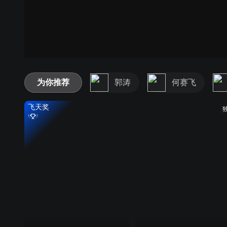
为你推荐
郭涛
何赛飞
飞天奖