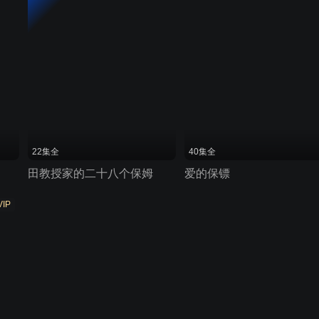
22集全
40集全
田教授家的二十八个保姆
爱的保镖
VIP