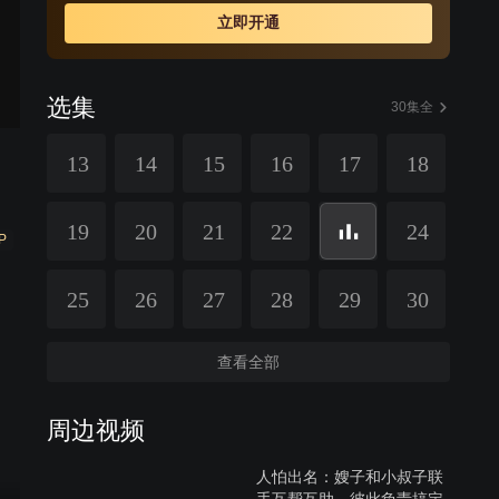
风雨后，夫妻俩深深的体会到出名的苦恼和不易，他们终
立即开通
有所悟，又重新走到了一起。
选集
30集全
13
14
15
16
17
18
19
20
21
22
24
P
25
26
27
28
29
30
查看全部
周边视频
人怕出名：嫂子和小叔子联