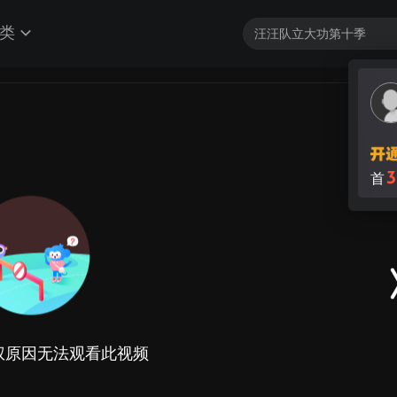
类
3
首
权原因无法观看此视频