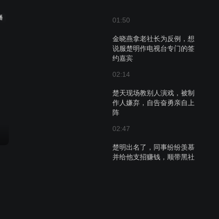
播
01:50
金晓燕拿老社长为反例，想
说服楚明作电视台专门的签
约嘉宾
02:14
楚天现场教别人演戏，被制
作人嫌弃，自告奋勇亲自上
阵
02:47
楚明出名了，同事纷纷羡慕
并给他支招赚钱，顺带黑社
长
02:16
楚明节目现场教女嘉宾通过
三个步骤改变自己的自恋心