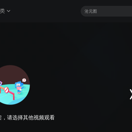
类
架，请选择其他视频观看