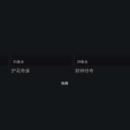
31集全
28集全
护花奇缘
财神传奇
独播