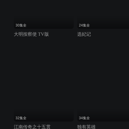
30集全
24集全
大明按察使 TV版
选妃记
32集全
34集全
江南传奇之十五贯
独有英雄