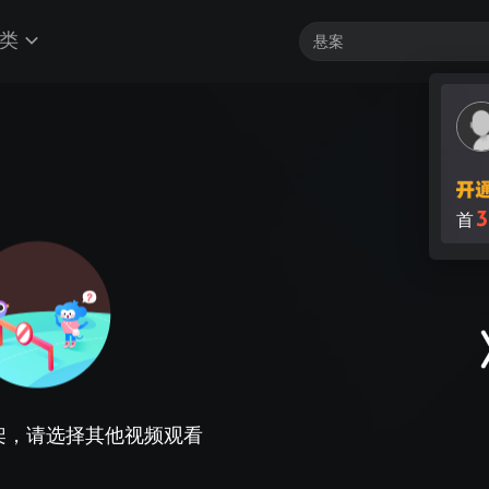
类
架，请选择其他视频观看