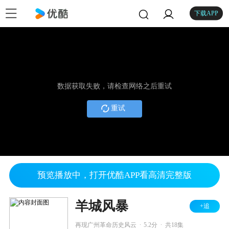
下载APP
数据获取失败，请检查网络之后重试
重试
预览播放中，打开优酷APP看高清完整版
羊城风暴
+追
.
.
再现广州革命历史风云
5.2分
共18集