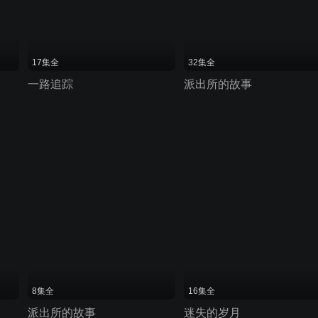
17集全
32集全
一路追踪
派出所的故事
8集全
16集全
派出所的故事
迷失的岁月