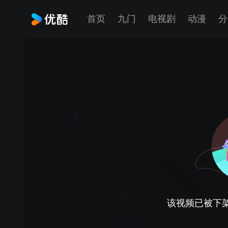
首页
九门
电视剧
动漫
分
该视频已被下