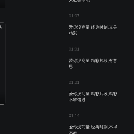
人欲罢不能
01:07
典
爱你没商量 经典时刻,真是
精彩
01:01
爱你没商量 精彩片段,有意
思
01:01
爱你没商量 精彩片段,精彩
不容错过
01:14
爱你没商量 经典时刻,不得
不看