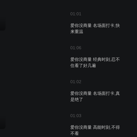
01:01
爱你没商量 名场面打卡,快
来重温
01:06
爱你没商量 经典时刻,忍不
住看了好几遍
01:02
爱你没商量 名场面打卡,真
是绝了
01:03
爱你没商量 高能时刻,不得
不看