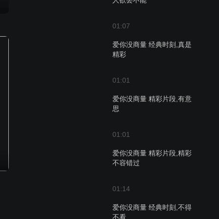
人欲罢不能
01:07
爱你没商量 经典时刻,真是
精彩
01:01
爱你没商量 精彩片段,有意
思
01:01
爱你没商量 精彩片段,精彩
不容错过
01:14
爱你没商量 经典时刻,不得
不看