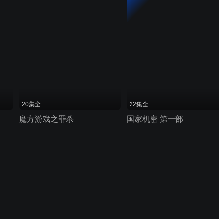
20集全
22集全
魔方游戏之罪杀
国家机密 第一部