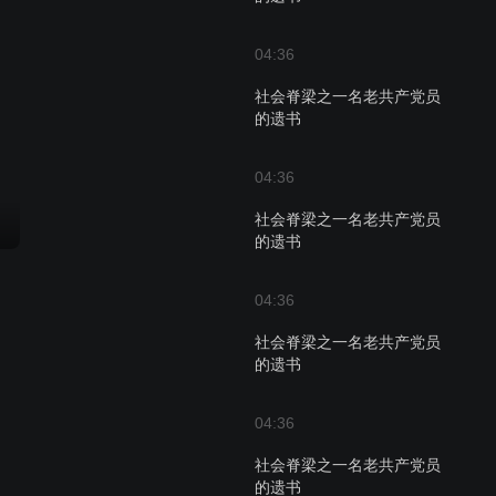
04:36
社会脊梁之一名老共产党员
的遗书
04:36
社会脊梁之一名老共产党员
的遗书
04:36
社会脊梁之一名老共产党员
的遗书
04:36
社会脊梁之一名老共产党员
的遗书