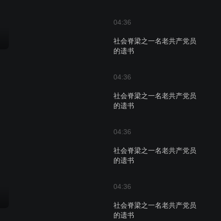
04:36
社会脊梁之一名老共产党员
的遗书
04:36
社会脊梁之一名老共产党员
的遗书
04:36
社会脊梁之一名老共产党员
的遗书
04:36
社会脊梁之一名老共产党员
的遗书