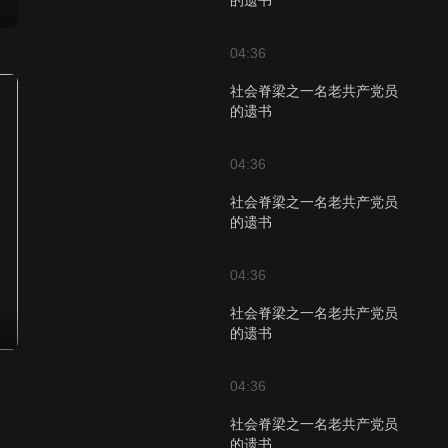
的遗书
04:36
社会脊梁之一名老共产党员
的遗书
04:36
社会脊梁之一名老共产党员
的遗书
04:36
社会脊梁之一名老共产党员
的遗书
04:36
社会脊梁之一名老共产党员
的遗书