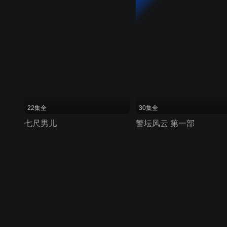
22集全
30集全
七尺男儿
警坛风云 第一部