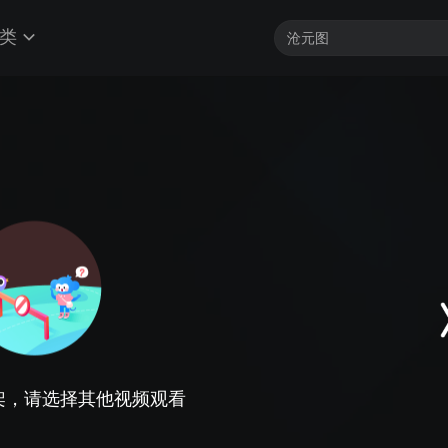
类
架，请选择其他视频观看