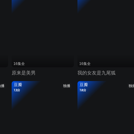
16集全
16集全
原来是美男
我的女友是九尾狐
豆瓣
豆瓣
独播
独播
独
7.3分
7.8分