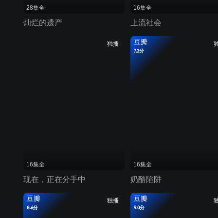
28集全
16集全
灿烂的遗产
上流社会
豆瓣
独播
7.2分
16集全
16集全
现在，正在分手中
奶酪陷阱
豆瓣
豆瓣
独播
8.6分
9.0分