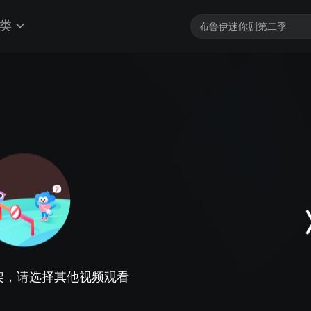
类
架，请选择其他视频观看