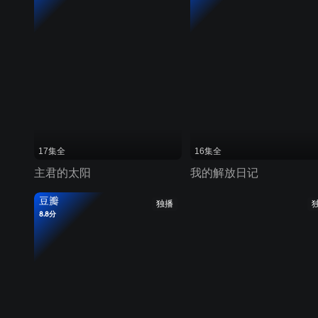
17集全
16集全
主君的太阳
我的解放日记
豆瓣
独播
8.8分