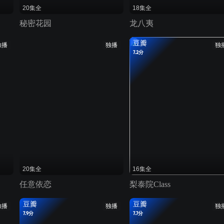
20集全
18集全
秘密花园
龙八夷
豆瓣
独播
独播
独
7.2分
20集全
16集全
任意依恋
梨泰院Class
豆瓣
豆瓣
独播
独播
独
7.9分
7.7分