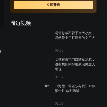
罪，承认是自己撞死了珍雅的奶奶。因为奶奶的事故令珍
立即开通
雅与世勇相逢，望着悲痛欲绝的珍雅，世勇心里又涌起了
一股怜悯之情……
周边视频
霸道总裁不爱千金大小姐，
居然爱上了打螺丝的女工人
05:33
播
女孩在豪宅门口随意涂鸦，
没有想到刚好被豪宅男主人
发现
01:57
《海德、哲基尔与我》12集
预告
预告片 放剧场版
01:07