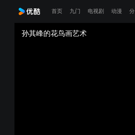
首页
九门
电视剧
动漫
分
孙其峰的花鸟画艺术